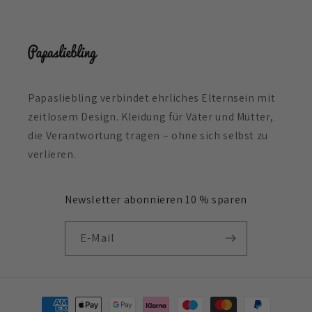
Papasliebling verbindet ehrliches Elternsein mit
zeitlosem Design. Kleidung für Väter und Mütter,
die Verantwortung tragen – ohne sich selbst zu
verlieren.
Newsletter abonnieren 10 % sparen
E-Mail
Zahlungsmethoden