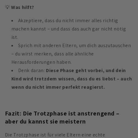
💡
Was hilft?
Akzeptiere, dass du nicht immer alles richtig
machen kannst – und dass das auch gar nicht nötig
ist.
Sprich mit anderen Eltern, um dich auszutauschen
– du wirst merken, dass alle ähnliche
Herausforderungen haben.
Denk daran:
Diese Phase geht vorbei, und dein
Kind wird trotzdem wissen, dass du es liebst – auch
wenn du nicht immer perfekt reagierst.
Fazit: Die Trotzphase ist anstrengend –
aber du kannst sie meistern
Die Trotzphase ist für viele Eltern eine echte