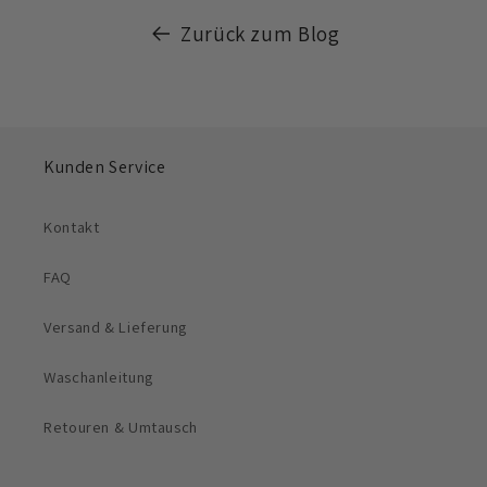
Zurück zum Blog
Kunden Service
Kontakt
FAQ
Versand & Lieferung
Waschanleitung
Retouren & Umtausch