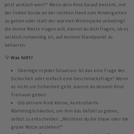
jetzt wirklich wert?“ Wenn dein Kind darauf besteht, mit
der linken Socke an der rechten Hand zum Kindergarten
zu gehen oder statt der warmen Winterjacke unbedingt
die dünne Weste tragen will, kannst du dich fragen, ob es
wirklich notwendig ist, auf deinem Standpunkt zu
beharren.
💡
Was hilft?
Überlege in jeder Situation: Ist das eine Frage der
Sicherheit oder einfach eine Geschmacksfrage? Wenn
es nicht um Sicherheit geht, kannst du deinem Kind
Freiraum geben.
Gib deinem Kind kleine, kontrollierte
Wahlmöglichkeiten, um ihm das Gefühl zu geben,
selbst zu entscheiden: „Möchtest du die blaue oder die
grüne Mütze anziehen?“