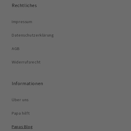
Rechtliches
Impressum
Datenschutzerklärung
AGB
Widerrufsrecht
Informationen
Über uns
Papa hilft
Papas Blog