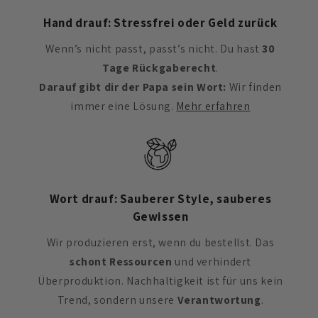
Hand drauf: Stressfrei oder Geld zurück
Wenn’s nicht passt, passt’s nicht. Du hast
30
Tage Rückgaberecht
.
Darauf gibt dir der Papa sein Wort:
Wir finden
immer eine Lösung.
Mehr erfahren
Wort drauf: Sauberer Style, sauberes
Gewissen
Wir produzieren erst, wenn du bestellst. Das
schont Ressourcen
und verhindert
Überproduktion. Nachhaltigkeit ist für uns kein
Trend, sondern unsere
Verantwortung
.