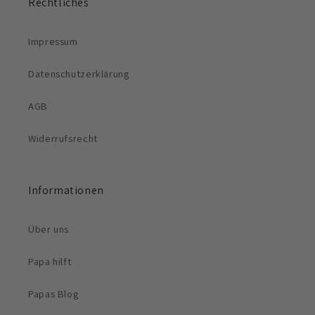
Rechtliches
Impressum
Datenschutzerklärung
AGB
Widerrufsrecht
Informationen
Über uns
Papa hilft
Papas Blog