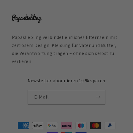
Papasliebling verbindet ehrliches Elternsein mit
zeitlosem Design. Kleidung für Väter und Mütter,
die Verantwortung tragen – ohne sich selbst zu
verlieren.
Newsletter abonnieren 10 % sparen
E-Mail
Zahlungsmethoden