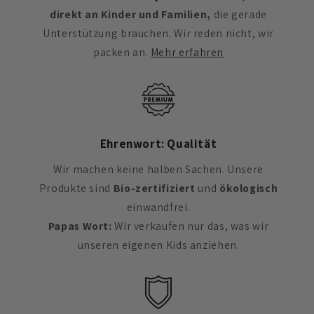
direkt an Kinder und Familien,
die gerade
Unterstützung brauchen. Wir reden nicht, wir
packen an.
Mehr erfahren
Ehrenwort: Qualität
Wir machen keine halben Sachen. Unsere
Produkte sind
Bio-zertifiziert
und
ökologisch
einwandfrei.
Papas Wort:
Wir verkaufen nur das, was wir
unseren eigenen Kids anziehen.