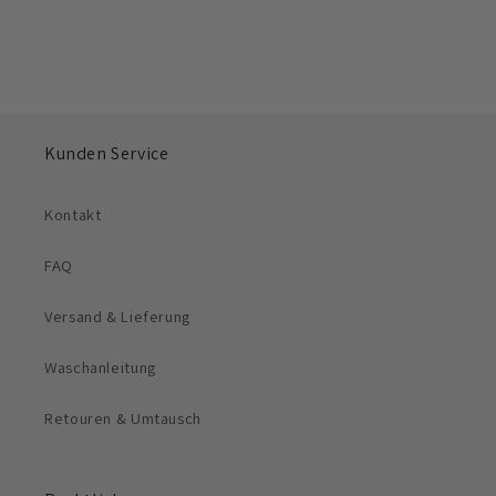
Kunden Service
Kontakt
FAQ
Versand & Lieferung
Waschanleitung
Retouren & Umtausch